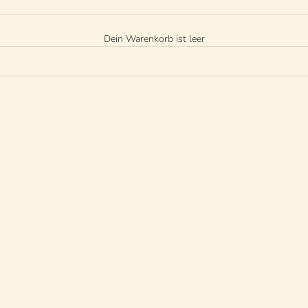
Dein Warenkorb ist leer