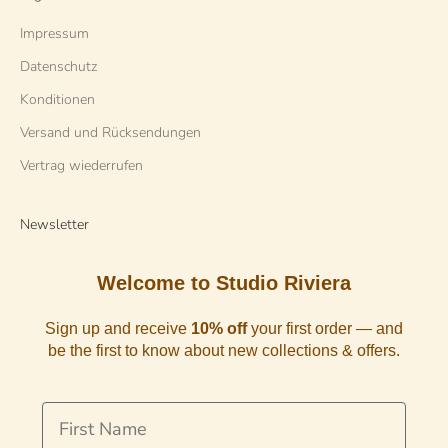
Impressum
Datenschutz
Konditionen
Versand und Rücksendungen
Vertrag wiederrufen
Newsletter
Welcome to Studio Riviera
Sign up and receive
10% off
your first order — and
be the first to know about new collections & offers.
First Name