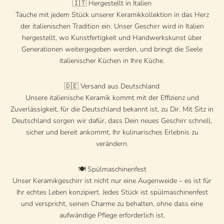
🇮🇹 Hergestellt in Italien
Tauche mit jedem Stück unserer Keramikkollektion in das Herz
der italienischen Tradition ein. Unser Geschirr wird in Italien
hergestellt, wo Kunstfertigkeit und Handwerkskunst über
Generationen weitergegeben werden, und bringt die Seele
italienischer Küchen in Ihre Küche.
🇩🇪 Versand aus Deutschland
Unsere italienische Keramik kommt mit der Effizienz und
Zuverlässigkeit, für die Deutschland bekannt ist, zu Dir. Mit Sitz in
Deutschland sorgen wir dafür, dass Dein neues Geschirr schnell,
sicher und bereit ankommt, Ihr kulinarisches Erlebnis zu
verändern.
🍽️ Spülmaschinenfest
Unser Keramikgeschirr ist nicht nur eine Augenweide – es ist für
Ihr echtes Leben konzipiert. Jedes Stück ist spülmaschinenfest
und verspricht, seinen Charme zu behalten, ohne dass eine
aufwändige Pflege erforderlich ist.