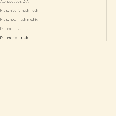
Alphabetisch, Z-A
Preis, niedrig nach hoch
Preis, hoch nach niedrig
Datum, alt zu neu
Datum, neu zu alt
AUSVERKAUFT