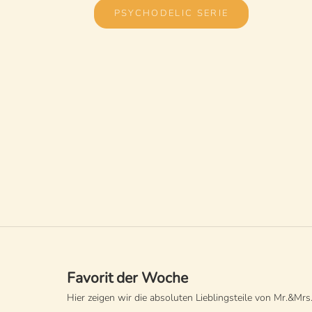
PSYCHODELIC SERIE
Favorit der Woche
Hier zeigen wir die absoluten Lieblingsteile von Mr.&Mrs.