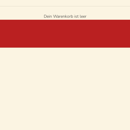
Dein Warenkorb ist leer