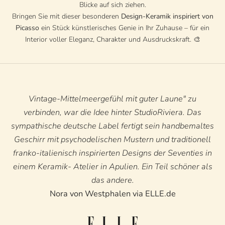
Blicke auf sich ziehen.
Bringen Sie mit dieser besonderen
Design-Keramik inspiriert von
Picasso
ein Stück künstlerisches Genie in Ihr Zuhause – für ein
Interior voller Eleganz, Charakter und Ausdruckskraft. 🎨
Vintage-Mittelmeergefühl mit guter Laune" zu
verbinden, war die Idee hinter StudioRiviera. Das
sympathische deutsche Label fertigt sein handbemaltes
Geschirr mit psychodelischen Mustern und traditionell
franko-italienisch inspirierten Designs der Seventies in
einem Keramik- Atelier in Apulien. Ein Teil schöner als
das andere.
Nora von Westphalen via ELLE.de