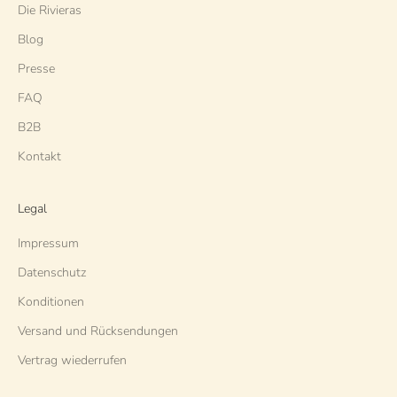
Die Rivieras
Blog
Presse
FAQ
B2B
Kontakt
Legal
Impressum
Datenschutz
Konditionen
Versand und Rücksendungen
Vertrag wiederrufen