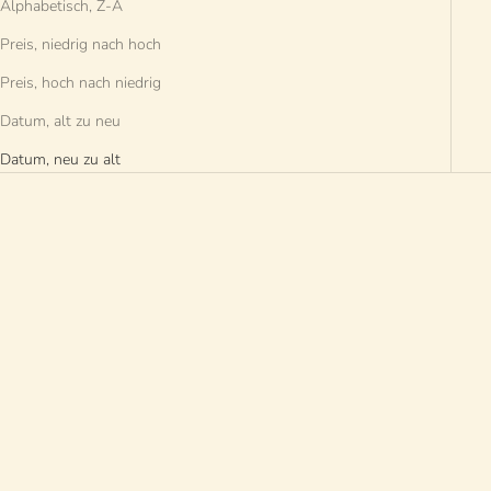
Alphabetisch, Z-A
Preis, niedrig nach hoch
Preis, hoch nach niedrig
Datum, alt zu neu
Datum, neu zu alt