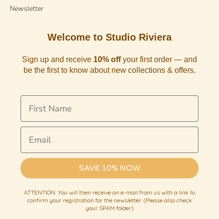
Newsletter
Welcome to Studio Riviera
Sign up and receive
10% off
your first order — and
be the first to know about new collections & offers.
First Name
Email
SAVE 10% NOW
ATTENTION: You will then receive an e-mail from us with a link to
confirm your registration for the newsletter. (Please also check
your SPAM folder)