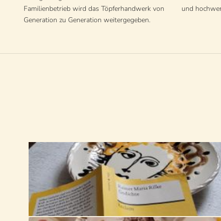
Familienbetrieb wird das Töpferhandwerk von
und hochwer
Generation zu Generation weitergegeben.