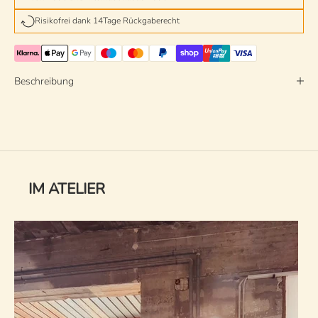
Risikofrei dank 14Tage Rückgaberecht
Beschreibung
IM ATELIER