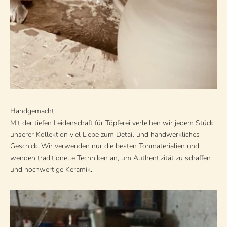
Handgemacht
Mit der tiefen Leidenschaft für Töpferei verleihen wir jedem Stück
unserer Kollektion viel Liebe zum Detail und handwerkliches
Geschick. Wir verwenden nur die besten Tonmaterialien und
wenden traditionelle Techniken an, um Authentizität zu schaffen
und hochwertige Keramik.