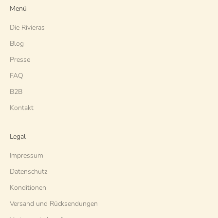
Menü
Die Rivieras
Blog
Presse
FAQ
B2B
Kontakt
Legal
Impressum
Datenschutz
Konditionen
Versand und Rücksendungen