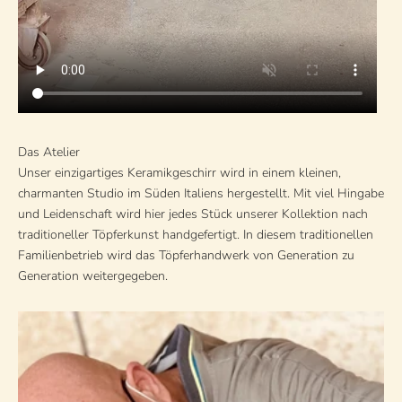
Das Atelier
Unser einzigartiges Keramikgeschirr wird in einem kleinen,
charmanten Studio im Süden Italiens hergestellt. Mit viel Hingabe
und Leidenschaft wird hier jedes Stück unserer Kollektion nach
traditioneller Töpferkunst handgefertigt. In diesem traditionellen
Familienbetrieb wird das Töpferhandwerk von Generation zu
Generation weitergegeben.