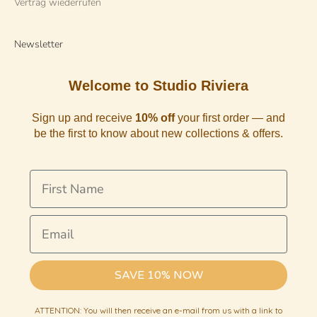
Vertrag wiederrufen
Newsletter
Welcome to Studio Riviera
Sign up and receive
10% off
your first order — and
be the first to know about new collections & offers.
First Name
Email
SAVE 10% NOW
ATTENTION: You will then receive an e-mail from us with a link to