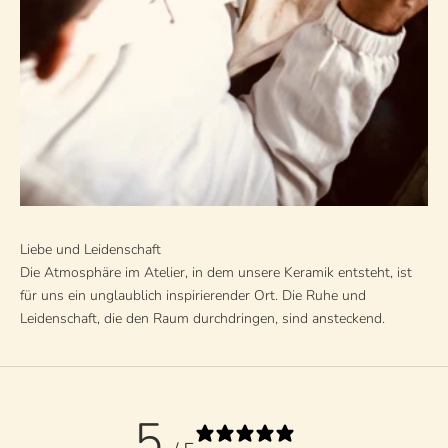
Liebe und Leidenschaft
Die Atmosphäre im Atelier, in dem unsere Keramik entsteht, ist
für uns ein unglaublich inspirierender Ort. Die Ruhe und
Leidenschaft, die den Raum durchdringen, sind ansteckend.
5