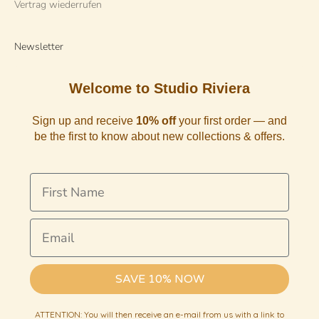
Vertrag wiederrufen
Newsletter
Welcome to Studio Riviera
Sign up and receive
10% off
your first order — and
be the first to know about new collections & offers.
First Name
Email
SAVE 10% NOW
ATTENTION: You will then receive an e-mail from us with a link to