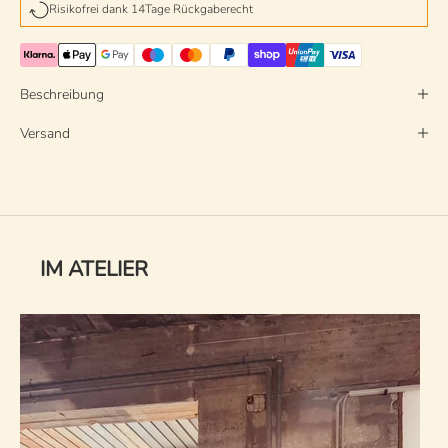
Risikofrei dank 14Tage Rückgaberecht
Beschreibung
Versand
IM ATELIER