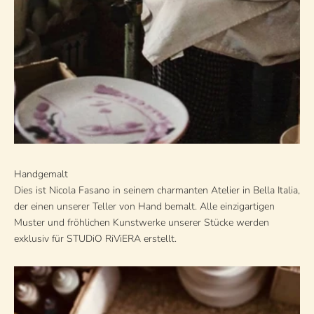
Handgemalt
Dies ist Nicola Fasano in seinem charmanten Atelier in Bella Italia,
der einen unserer Teller von Hand bemalt. Alle einzigartigen
Muster und fröhlichen Kunstwerke unserer Stücke werden
exklusiv für STUDiO RiViERA erstellt.