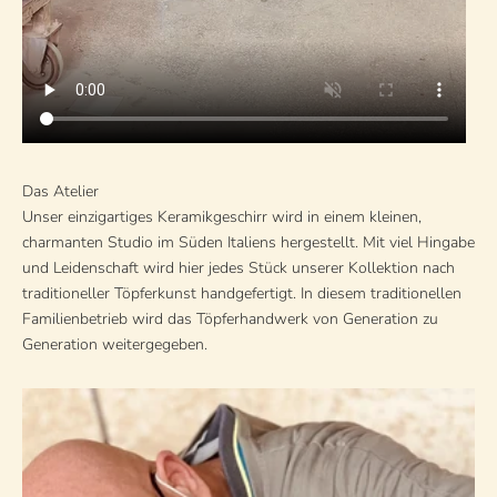
Das Atelier
Unser einzigartiges Keramikgeschirr wird in einem kleinen,
charmanten Studio im Süden Italiens hergestellt. Mit viel Hingabe
und Leidenschaft wird hier jedes Stück unserer Kollektion nach
traditioneller Töpferkunst handgefertigt. In diesem traditionellen
Familienbetrieb wird das Töpferhandwerk von Generation zu
Generation weitergegeben.