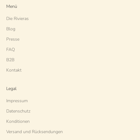
Menü
Die Rivieras
Blog
Presse
FAQ
B2B
Kontakt
Legal
Impressum
Datenschutz
Konditionen
Versand und Rücksendungen