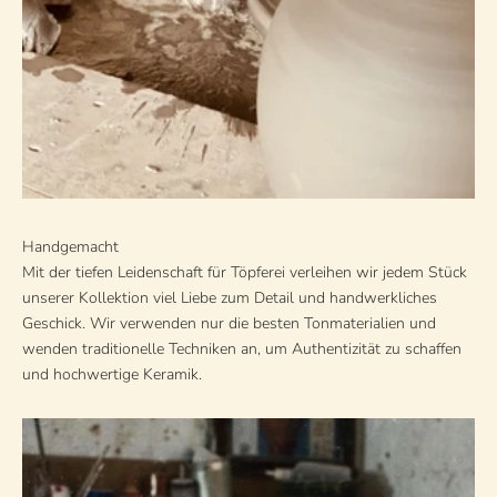
Handgemacht
Mit der tiefen Leidenschaft für Töpferei verleihen wir jedem Stück
unserer Kollektion viel Liebe zum Detail und handwerkliches
Geschick. Wir verwenden nur die besten Tonmaterialien und
wenden traditionelle Techniken an, um Authentizität zu schaffen
und hochwertige Keramik.