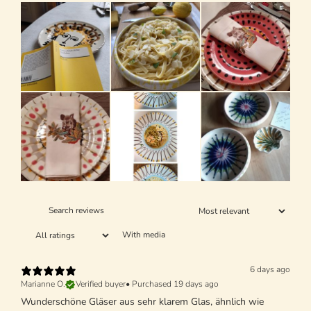
With media
6 days ago
Marianne O.
Verified buyer
•
Purchased 19 days ago
Wunderschöne Gläser aus sehr klarem Glas, ähnlich wie