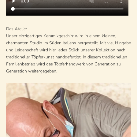
Das Atelier
Unser einzigartiges Keramikgeschirr wird in einem kleinen,
charmanten Studio im Süden Italiens hergestellt. Mit viel Hingabe
und Leidenschaft wird hier jedes Stück unserer Kollektion nach
traditioneller Töpferkunst handgefertigt. In diesem traditionellen
Familienbetrieb wird das Töpferhandwerk von Generation zu
Generation weitergegeben.