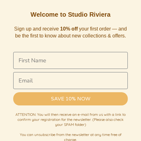
Welcome to Studio Riviera
Sign up and receive
10% off
your first order — and
be the first to know about new collections & offers.
First Name
Email
SAVE 10% NOW
ATTENTION: You will then receive an e-mail from us with a link to
confirm your registration for the newsletter. (Please also check
your SPAM folder)
You can unsubscribe from the newsletter at any time free of
charge.