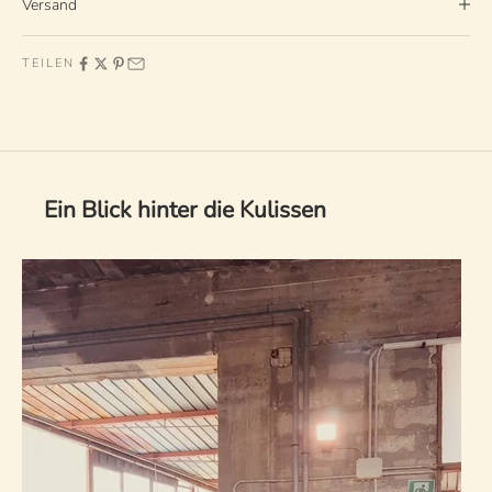
Versand
TEILEN
Ein Blick hinter die Kulissen