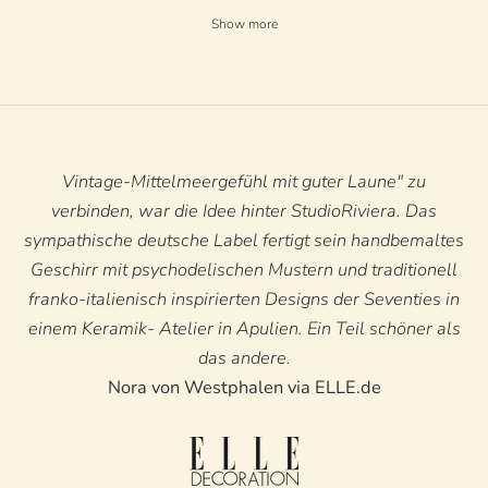
Show more
Vintage-Mittelmeergefühl mit guter Laune" zu
verbinden, war die Idee hinter StudioRiviera. Das
sympathische deutsche Label fertigt sein handbemaltes
Geschirr mit psychodelischen Mustern und traditionell
franko-italienisch inspirierten Designs der Seventies in
einem Keramik- Atelier in Apulien. Ein Teil schöner als
das andere.
Nora von Westphalen via ELLE.de