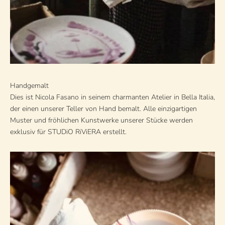
Handgemalt
Dies ist Nicola Fasano in seinem charmanten Atelier in Bella Italia,
der einen unserer Teller von Hand bemalt. Alle einzigartigen
Muster und fröhlichen Kunstwerke unserer Stücke werden
exklusiv für STUDiO RiViERA erstellt.