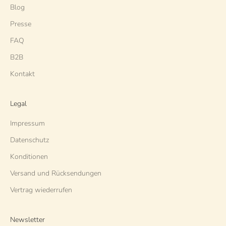
Blog
Presse
FAQ
B2B
Kontakt
Legal
Impressum
Datenschutz
Konditionen
Versand und Rücksendungen
Vertrag wiederrufen
Newsletter