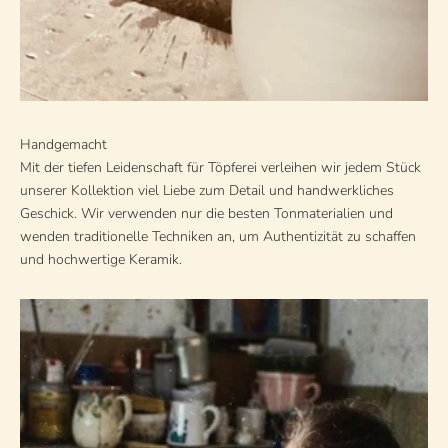
Handgemacht
Mit der tiefen Leidenschaft für Töpferei verleihen wir jedem Stück
unserer Kollektion viel Liebe zum Detail und handwerkliches
Geschick. Wir verwenden nur die besten Tonmaterialien und
wenden traditionelle Techniken an, um Authentizität zu schaffen
und hochwertige Keramik.