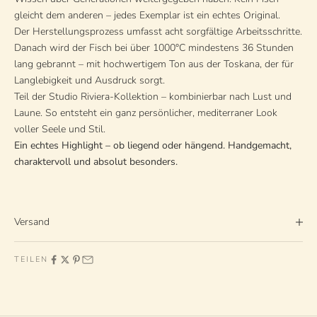
gleicht dem anderen – jedes Exemplar ist ein echtes Original.
Der Herstellungsprozess umfasst acht sorgfältige Arbeitsschritte.
Danach wird der Fisch bei über 1000°C mindestens 36 Stunden
lang gebrannt – mit hochwertigem Ton aus der Toskana, der für
Langlebigkeit und Ausdruck sorgt.
Teil der Studio Riviera-Kollektion – kombinierbar nach Lust und
Laune. So entsteht ein ganz persönlicher, mediterraner Look
voller Seele und Stil.
Ein echtes Highlight – ob liegend oder hängend. Handgemacht,
charaktervoll und absolut besonders.
Versand
TEILEN