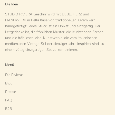
Die Idee
STUDiO RiViERA Geschirr wird mit LIEBE, HERZ und
HANDWERK in Bella Italia von traditionellen Keramikern
handgefertigt. Jedes Stück ist ein Unikat und einzigartig. Der
Leitgedanke ist, die fröhlichen Muster, die leuchtenden Farben
und die fröhlichen Viso-Kunstwerke, die vom italienischen
mediterranen Vintage-Stil der siebziger Jahre inspiriert sind, zu
einem völlig einzigartigen Set zu kombinieren.
Menü
Die Rivieras
Blog
Presse
FAQ
B2B