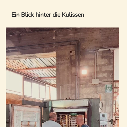
Ein Blick hinter die Kulissen