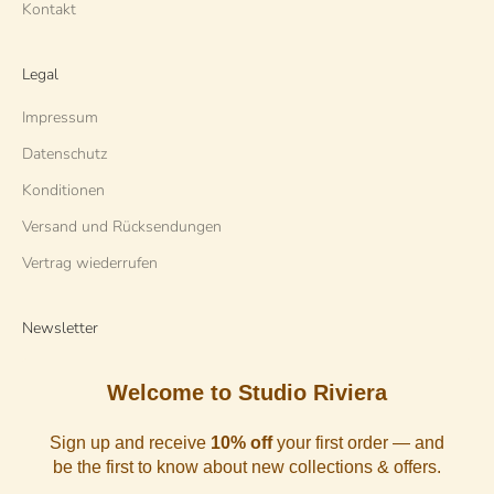
Kontakt
Legal
Impressum
Datenschutz
Konditionen
Versand und Rücksendungen
Vertrag wiederrufen
Newsletter
Welcome to Studio Riviera
Sign up and receive
10% off
your first order — and
be the first to know about new collections & offers.