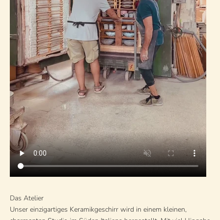
Das Atelier
Unser einzigartiges Keramikgeschirr wird in einem kleinen,