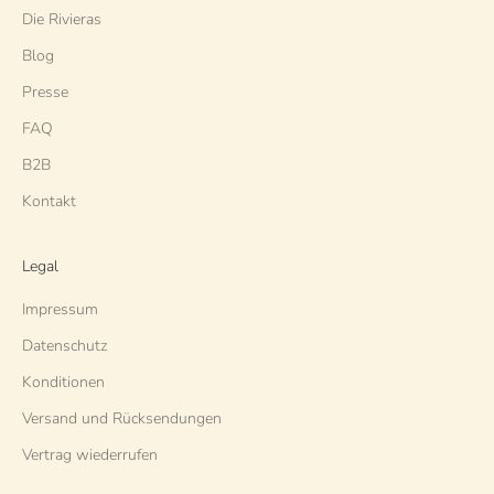
Die Rivieras
Blog
Presse
FAQ
B2B
Kontakt
Legal
Impressum
Datenschutz
Konditionen
Versand und Rücksendungen
Vertrag wiederrufen