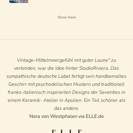
Show more
Vintage-Mittelmeergefühl mit guter Laune" zu
verbinden, war die Idee hinter StudioRiviera. Das
sympathische deutsche Label fertigt sein handbemaltes
Geschirr mit psychodelischen Mustern und traditionell
franko-italienisch inspirierten Designs der Seventies in
einem Keramik- Atelier in Apulien. Ein Teil schöner als
das andere.
Nora von Westphalen via ELLE.de