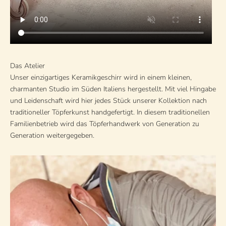
Das Atelier
Unser einzigartiges Keramikgeschirr wird in einem kleinen,
charmanten Studio im Süden Italiens hergestellt. Mit viel Hingabe
und Leidenschaft wird hier jedes Stück unserer Kollektion nach
traditioneller Töpferkunst handgefertigt. In diesem traditionellen
Familienbetrieb wird das Töpferhandwerk von Generation zu
Generation weitergegeben.