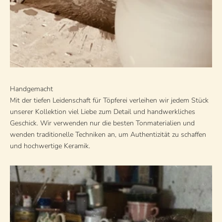
Handgemacht
Mit der tiefen Leidenschaft für Töpferei verleihen wir jedem Stück
unserer Kollektion viel Liebe zum Detail und handwerkliches
Geschick. Wir verwenden nur die besten Tonmaterialien und
wenden traditionelle Techniken an, um Authentizität zu schaffen
und hochwertige Keramik.