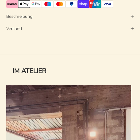
Beschreibung
Versand
IM ATELIER