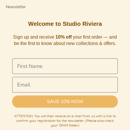
Newsletter
Welcome to Studio Riviera
Sign up and receive
10% off
your first order — and
be the first to know about new collections & offers.
First Name
Email
SAVE 10% NOW
ATTENTION: You will then receive an e-mail from us with a link to
confirm your registration for the newsletter. (Please also check
your SPAM folder)