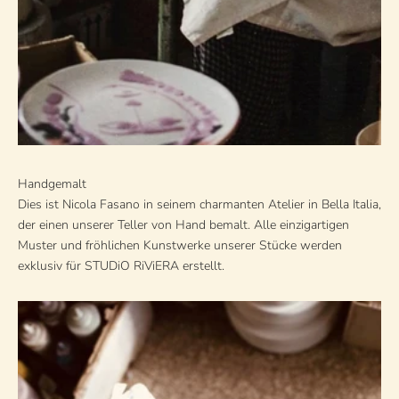
Handgemalt
Dies ist Nicola Fasano in seinem charmanten Atelier in Bella Italia,
der einen unserer Teller von Hand bemalt. Alle einzigartigen
Muster und fröhlichen Kunstwerke unserer Stücke werden
exklusiv für STUDiO RiViERA erstellt.