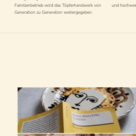
Familienbetrieb wird das Töpferhandwerk von
und hochwer
Generation zu Generation weitergegeben.