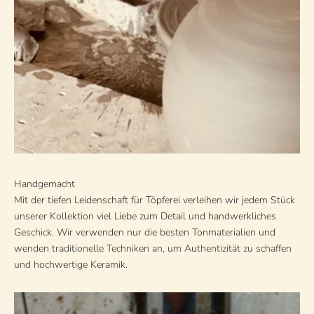
Handgemacht
Mit der tiefen Leidenschaft für Töpferei verleihen wir jedem Stück
unserer Kollektion viel Liebe zum Detail und handwerkliches
Geschick. Wir verwenden nur die besten Tonmaterialien und
wenden traditionelle Techniken an, um Authentizität zu schaffen
und hochwertige Keramik.