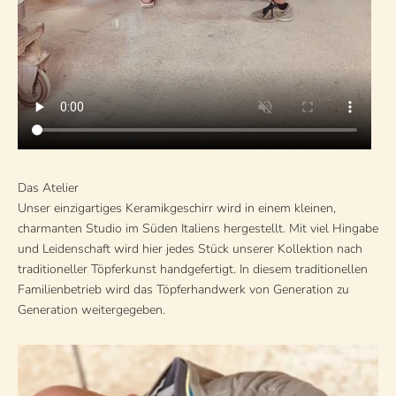
Das Atelier
Unser einzigartiges Keramikgeschirr wird in einem kleinen,
charmanten Studio im Süden Italiens hergestellt. Mit viel Hingabe
und Leidenschaft wird hier jedes Stück unserer Kollektion nach
traditioneller Töpferkunst handgefertigt. In diesem traditionellen
Familienbetrieb wird das Töpferhandwerk von Generation zu
Generation weitergegeben.