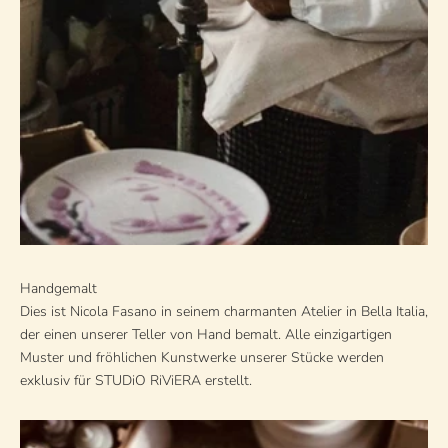
Handgemalt
Dies ist Nicola Fasano in seinem charmanten Atelier in Bella Italia,
der einen unserer Teller von Hand bemalt. Alle einzigartigen
Muster und fröhlichen Kunstwerke unserer Stücke werden
exklusiv für STUDiO RiViERA erstellt.