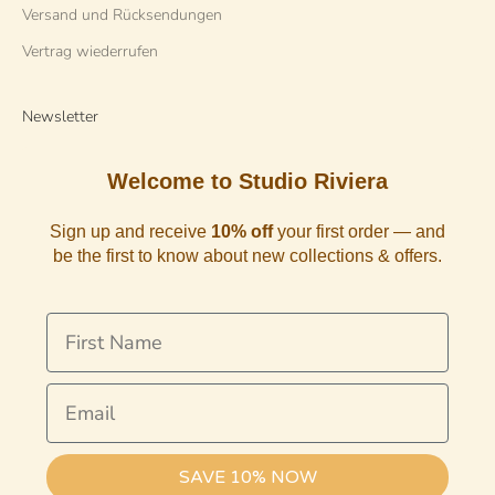
Versand und Rücksendungen
Vertrag wiederrufen
Newsletter
Welcome to Studio Riviera
Sign up and receive
10% off
your first order — and
be the first to know about new collections & offers.
First Name
Email
SAVE 10% NOW