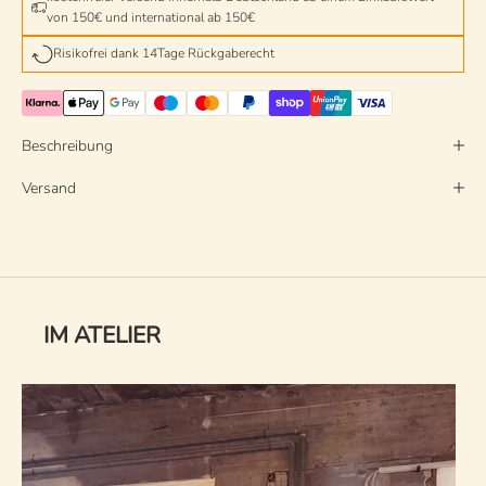
von 150€ und international ab 150€
Risikofrei dank 14Tage Rückgaberecht
Beschreibung
Versand
IM ATELIER