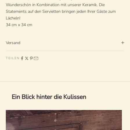
Wunderschön in Kombination mit unserer Keramik. Die
Statements auf den Servietten bringen jeden Ihrer Gäste zum
Lächeln!
34 cm x 34 cm
Versand
TEILEN
Ein Blick hinter die Kulissen