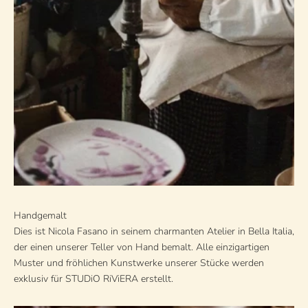
Handgemalt
Dies ist Nicola Fasano in seinem charmanten Atelier in Bella Italia,
der einen unserer Teller von Hand bemalt. Alle einzigartigen
Muster und fröhlichen Kunstwerke unserer Stücke werden
exklusiv für STUDiO RiViERA erstellt.