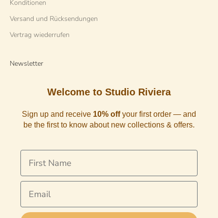
Konditionen
Versand und Rücksendungen
Vertrag wiederrufen
Newsletter
Welcome to Studio Riviera
Sign up and receive
10% off
your first order — and
be the first to know about new collections & offers.
First Name
Email