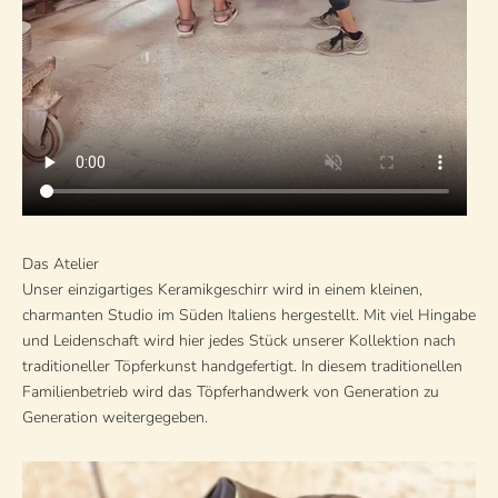
Das Atelier
Unser einzigartiges Keramikgeschirr wird in einem kleinen,
charmanten Studio im Süden Italiens hergestellt. Mit viel Hingabe
und Leidenschaft wird hier jedes Stück unserer Kollektion nach
traditioneller Töpferkunst handgefertigt. In diesem traditionellen
Familienbetrieb wird das Töpferhandwerk von Generation zu
Generation weitergegeben.