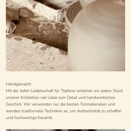
Handgemacht
Mit der tiefen Leidenschaft für Töpferei verleihen wir jedem Stück
unserer Kollektion viel Liebe zum Detail und handwerkliches
Geschick. Wir verwenden nur die besten Tonmaterialien und
wenden traditionelle Techniken an, um Authentizität zu schaffen
und hochwertige Keramik.