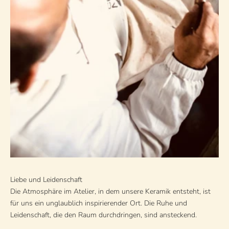
Liebe und Leidenschaft
Die Atmosphäre im Atelier, in dem unsere Keramik entsteht, ist
für uns ein unglaublich inspirierender Ort. Die Ruhe und
Leidenschaft, die den Raum durchdringen, sind ansteckend.