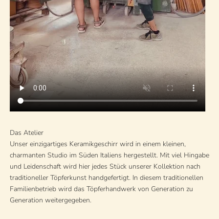
Das Atelier
Unser einzigartiges Keramikgeschirr wird in einem kleinen,
charmanten Studio im Süden Italiens hergestellt. Mit viel Hingabe
und Leidenschaft wird hier jedes Stück unserer Kollektion nach
traditioneller Töpferkunst handgefertigt. In diesem traditionellen
Familienbetrieb wird das Töpferhandwerk von Generation zu
Generation weitergegeben.