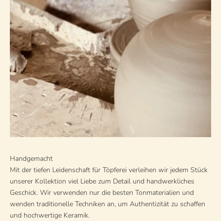
Handgemacht
Mit der tiefen Leidenschaft für Töpferei verleihen wir jedem Stück
unserer Kollektion viel Liebe zum Detail und handwerkliches
Geschick. Wir verwenden nur die besten Tonmaterialien und
wenden traditionelle Techniken an, um Authentizität zu schaffen
und hochwertige Keramik.