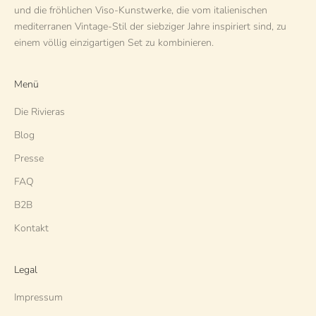
und die fröhlichen Viso-Kunstwerke, die vom italienischen
mediterranen Vintage-Stil der siebziger Jahre inspiriert sind, zu
einem völlig einzigartigen Set zu kombinieren.
Menü
Die Rivieras
Blog
Presse
FAQ
B2B
Kontakt
Legal
Impressum