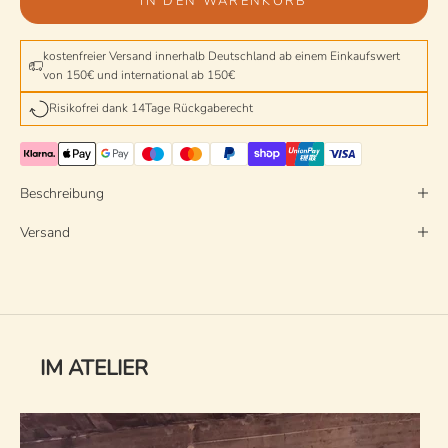
IN DEN WARENKORB
kostenfreier Versand innerhalb Deutschland ab einem Einkaufswert
von 150€ und international ab 150€
Risikofrei dank 14Tage Rückgaberecht
Beschreibung
Versand
IM ATELIER