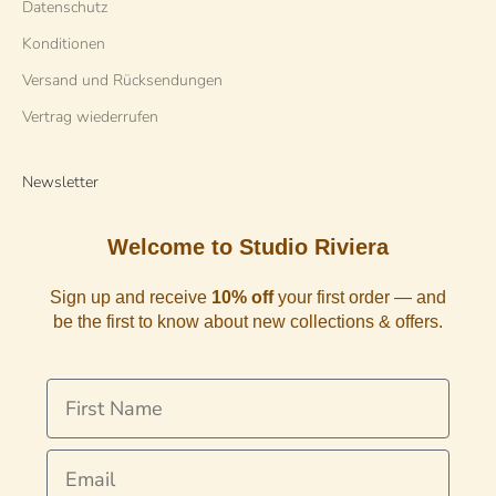
Datenschutz
Konditionen
Versand und Rücksendungen
Vertrag wiederrufen
Newsletter
Welcome to Studio Riviera
Sign up and receive
10% off
your first order — and
be the first to know about new collections & offers.
First Name
Email