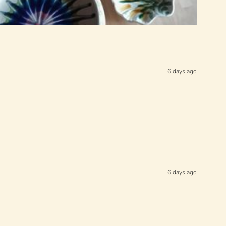
6 days ago
6 days ago