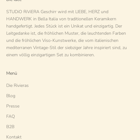
STUDiO RiViERA Geschirr wird mit LIEBE, HERZ und
HANDWERK in Bella Italia von traditionellen Keramikern
handgefertigt. Jedes Stück ist ein Unikat und einzigartig. Der
Leitgedanke ist, die fröhlichen Muster, die leuchtenden Farben
und die fröhlichen Viso-Kunstwerke, die vom italienischen
mediterranen Vintage-Stil der siebziger Jahre inspiriert sind, zu
einem völlig einzigartigen Set zu kombinieren.
Menü
Die Rivieras
Blog
Presse
FAQ
B2B
Kontakt