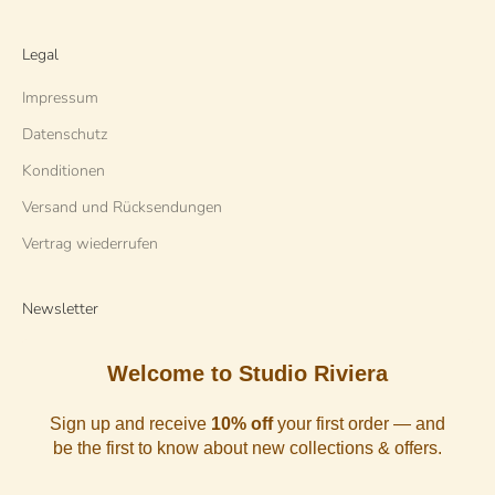
Legal
Impressum
Datenschutz
Konditionen
Versand und Rücksendungen
Vertrag wiederrufen
Newsletter
Welcome to Studio Riviera
Sign up and receive
10% off
your first order — and
be the first to know about new collections & offers.