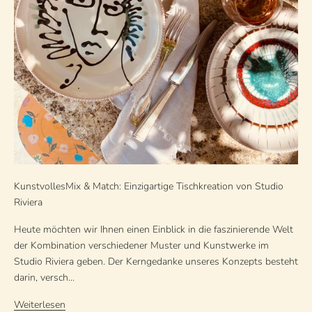
KunstvollesMix & Match: Einzigartige Tischkreation von Studio
Riviera
Heute möchten wir Ihnen einen Einblick in die faszinierende Welt
der Kombination verschiedener Muster und Kunstwerke im
Studio Riviera geben. Der Kerngedanke unseres Konzepts besteht
darin, versch...
Weiterlesen