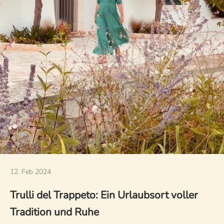
12. Feb 2024
Trulli del Trappeto: Ein Urlaubsort voller
Tradition und Ruhe