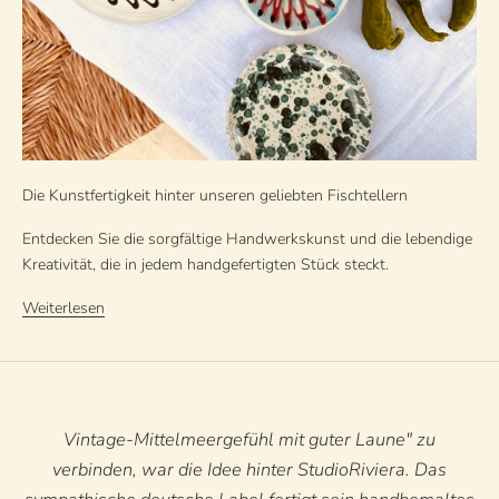
Die Kunstfertigkeit hinter unseren geliebten Fischtellern
Entdecken Sie die sorgfältige Handwerkskunst und die lebendige
Kreativität, die in jedem handgefertigten Stück steckt.
Weiterlesen
Vintage-Mittelmeergefühl mit guter Laune" zu
verbinden, war die Idee hinter StudioRiviera. Das