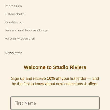
Impressum
Datenschutz
Konditionen
Versand und Rücksendungen
Vertrag wiederrufen
Newsletter
Welcome to Studio Riviera
Sign up and receive
10% off
your first order — and
be the first to know about new collections & offers.
First Name