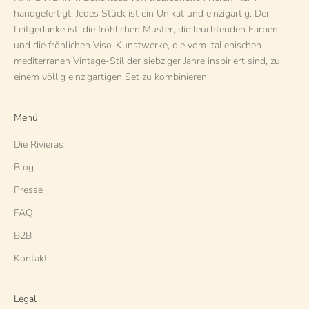
handgefertigt. Jedes Stück ist ein Unikat und einzigartig. Der
Leitgedanke ist, die fröhlichen Muster, die leuchtenden Farben
und die fröhlichen Viso-Kunstwerke, die vom italienischen
mediterranen Vintage-Stil der siebziger Jahre inspiriert sind, zu
einem völlig einzigartigen Set zu kombinieren.
Menü
Die Rivieras
Blog
Presse
FAQ
B2B
Kontakt
Legal