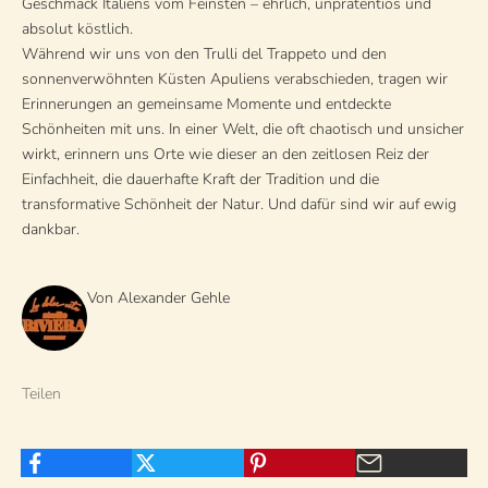
Geschmack Italiens vom Feinsten – ehrlich, unprätentiös und
absolut köstlich.
Während wir uns von den Trulli del Trappeto und den
sonnenverwöhnten Küsten Apuliens verabschieden, tragen wir
Erinnerungen an gemeinsame Momente und entdeckte
Schönheiten mit uns. In einer Welt, die oft chaotisch und unsicher
wirkt, erinnern uns Orte wie dieser an den zeitlosen Reiz der
Einfachheit, die dauerhafte Kraft der Tradition und die
transformative Schönheit der Natur. Und dafür sind wir auf ewig
dankbar.
Von Alexander Gehle
Teilen